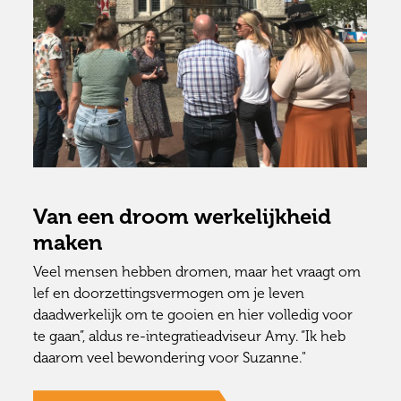
Van een droom werkelijkheid
maken
Veel mensen hebben dromen, maar het vraagt om
lef en doorzettingsvermogen om je leven
daadwerkelijk om te gooien en hier volledig voor
te gaan”, aldus re-integratieadviseur Amy. “Ik heb
daarom veel bewondering voor Suzanne."